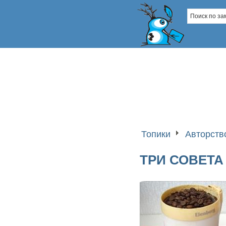
Топики
Авторств
ТРИ СОВЕТА