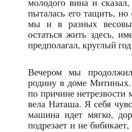
молодого вина и сказал,
пыталась его тащить, но 
мы и в разных весовых
остаться жить здесь, им
предполагал, круглый год
Вечером мы продолжил
родину в доме Митиных. 
по причине нетрезвости 
вела Наташа. Я себя чув
машина идет мягко, дор
подрезает и не бибикает,