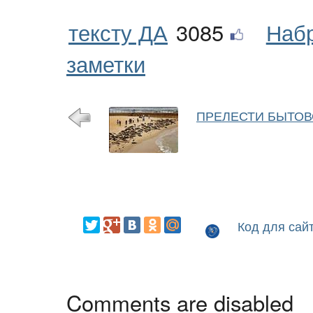
тексту ДА
3085
Наб
заметки
ПРЕЛЕСТИ БЫТОВ
Код для сай
Comments are disabled