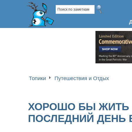
Топики
Путешествия и Отдых
ХОРОШО БЫ ЖИТЬ 
ПОСЛЕДНИЙ ДЕНЬ 