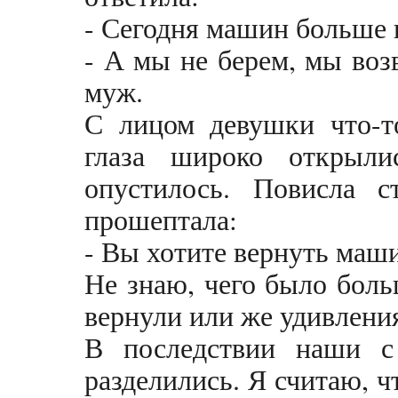
- Сегодня машин больше 
- А мы не берем, мы воз
муж.
С лицом девушки что-т
глаза широко открыли
опустилось. Повисла с
прошептала:
- Вы хотите вернуть маши
Не знаю, чего было боль
вернули или же удивлени
В последствии наши с
разделились. Я считаю, 