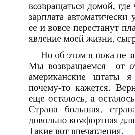
возвращаться домой, где 
зарплата автоматически 
ее и вовсе перестанут пла
явление моей жизни, сыгр
Но об этом я пока не з
Мы возвращаемся от от
американские штаты я
почему-то кажется. Вер
еще осталось, а осталос
Страна большая, страна
довольно комфортная для
Такие вот впечатления.