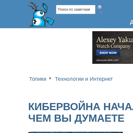
Топики
Технологии и Интернет
КИБЕРВОЙНА НАЧА
ЧЕМ ВЫ ДУМАЕТЕ