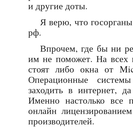
и другие доты.
Я верю, что госорганы
рф.
Впрочем, где бы ни ре
им не поможет. На всех 
стоят либо окна от Mic
Операционные системы
заходить в интернет, д
Именно настолько все 
онлайн лицензированием
производителей.