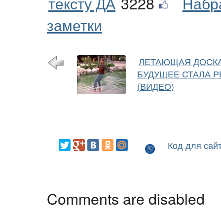
тексту ДА
3228
Набр
заметки
ЛЕТАЮЩАЯ ДОСКА
БУДУЩЕЕ СТАЛА 
(ВИДЕО)
Код для сай
Comments are disabled