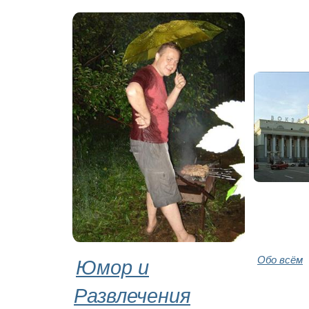
Юмор и
Обо всём
Развлечения