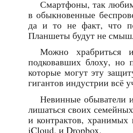
Смартфоны, так любим
в обыкновенные беспров
да и то не факт, что п
Планшеты будут не смыш
Можно храбриться и
подковавших блоху, но п
которые могут эту защиту
гигантов индустрии всё 
Невинные обыватели и
лишаться своих семейных
и контрактов, хранимых 
iCloud, и Dropbox.