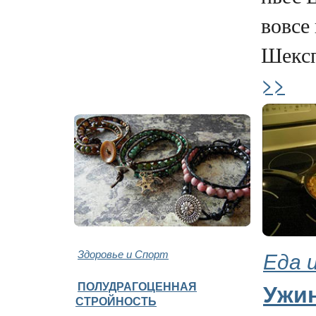
вовсе
Шексп
>>
Здоровье и Спорт
Еда 
ПОЛУДРАГОЦЕННАЯ
Ужи
СТРОЙНОСТЬ