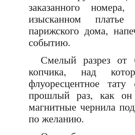
заказанного номера
изысканном платье 
парижского дома, напе
событию.
Смелый разрез от 
копчика, над кот
флуоресцентное тату
прошлый раз, как он
магнитные чернила под
по желанию.