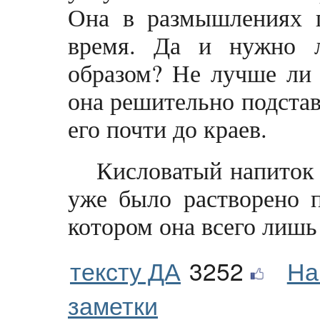
Она в размышлениях п
время. Да и нужно л
образом? Не лучше ли 
она решительно подстав
его почти до краев.
Кисловатый напиток 
уже было растворено п
котором она всего лишь
тексту ДА
3252
На
заметки