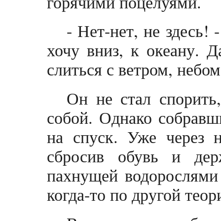
горячими поцелуями.
- Нет-нет, не здесь! 
хочу вниз, к океану. Д
слиться с ветром, небом
Он не стал спорить
собой. Однако собравш
на спуск. Уже через 
сбросив обувь и де
пахнущей водорослями 
когда-то по другой теор