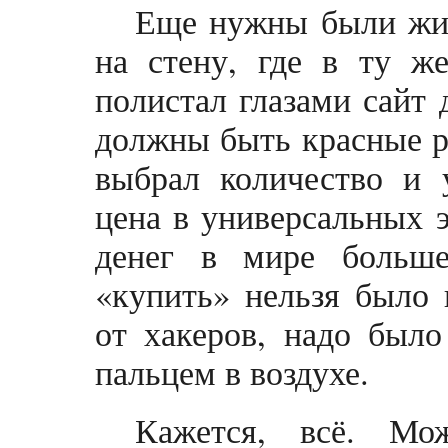
Еще нужны были жив
на стену, где в ту ж
полистал глазами сайт 
должны быть красные р
выбрал количество и 
цена в универсальных 
денег в мире больше
«купить» нельзя было 
от хакеров, надо было
пальцем в воздухе.
Кажется, всё. Мо