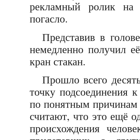
рекламный ролик на 
погасло.
Представив в голов
немедленно получил её
кран стакан.
Прошло всего десят
точку подсоединения к
по понятным причинам 
считают, что это ещё о
происхождения челове