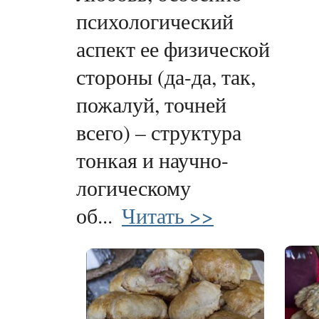
психологический
аспект ее физической
стороны (да-да, так,
пожалуй, точней
всего) – структура
тонкая и научно-
логическому
об...
Читать >>