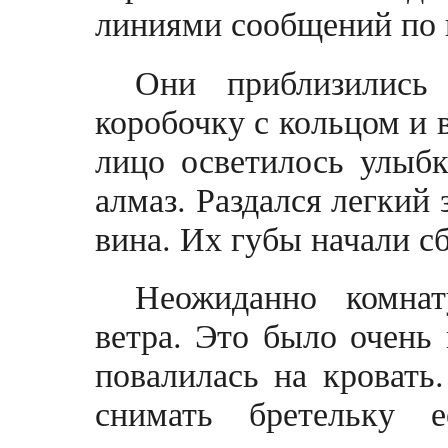
линиями сообщений по 
Они приблизились
коробочку с кольцом и 
лицо осветилось улыбк
алмаз. Раздался легкий
вина. Их губы начали с
Неожиданно комна
ветра. Это было очень 
повалилась на кровать
снимать бретельку 