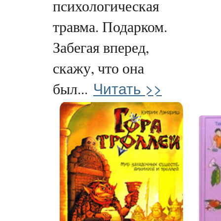
психологическая
травма. Подарком.
Забегая вперед,
скажу, что она
Читать >>
был...