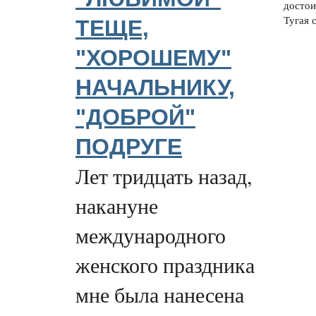
достои
Тугая с
ТЕЩЕ,
"ХОРОШЕМУ"
НАЧАЛЬНИКУ,
"ДОБРОЙ"
ПОДРУГЕ
Лет тридцать назад,
накануне
международного
женского праздника
мне была нанесена