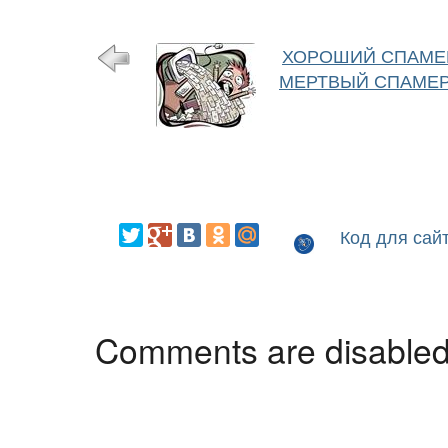
ХОРОШИЙ СПАМЕ
МЕРТВЫЙ СПАМЕ
Код для сай
Comments are disable