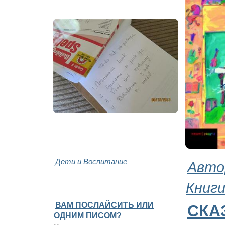
Дети и Воспитание
Авто
Книг
ВАМ ПОСЛАЙСИТЬ ИЛИ
СКА
ОДНИМ ПИСОМ?