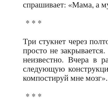
спрашивает: «Мама, а 
* * *
Три стукнет через полт
просто не закрывается.
неизвестно. Вчера в р
следующую конструкци
компостируй мне мозг».
* * *