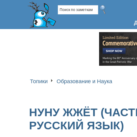
Топики
Образование и Наука
НУНУ ЖЖЁТ (ЧАСТ
РУССКИЙ ЯЗЫК)