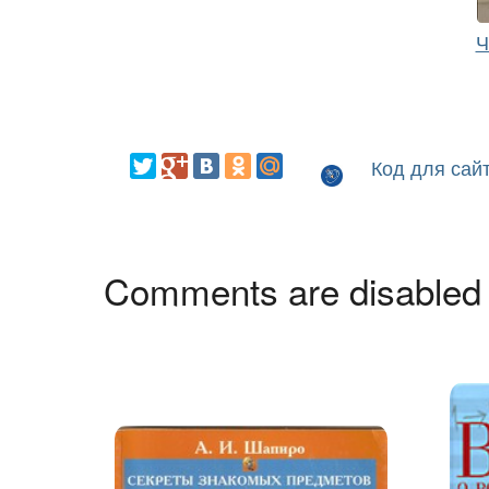
Ч
Код для сай
Comments are disabled