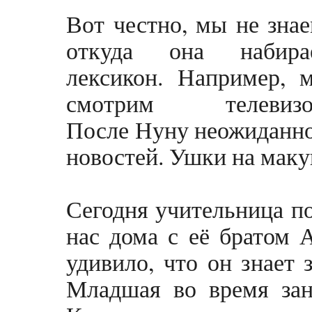
Вот честно, мы не знае
откуда она набира
лексикон. Например, 
смотрим телевизо
После Нуну неожиданно
новостей. Ушки на маку
Сегодня учительница по
нас дома с её братом 
удивило, что он знает 
Младшая во время зан