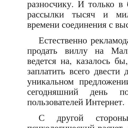
разносчику. И только в
рассылки тысяч и мил
времени соединения с вы
Естественно рекламода
продать виллу на Мал
ведется на, казалось бы
заплатить всего двести 
уникальном предложени
сегодняшний день п
пользователей Интернет.
С другой сторон
психологический расчет, 