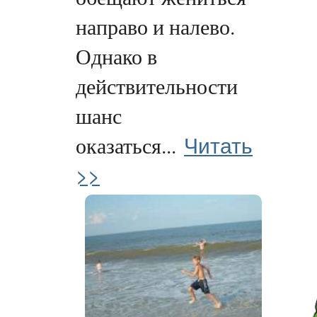
направо и налево.
Однако в
действительности
шанс
Читать
оказаться...
>>