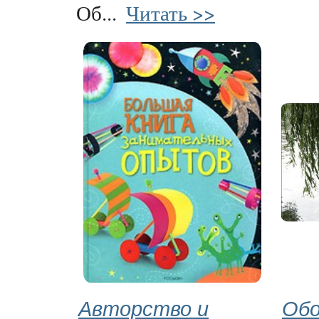
Об...
Читать >>
Авторство и
Обо