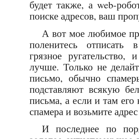
будет также, а web-роб
поиске адресов, ваш проп
А вот мое любимое пр
поленитесь отписать в
грязное ругательство, 
лучше. Только не делайт
письмо, обычно спамеры
подставляют всякую бел
письма, а если и там его 
спамера и возьмите адрес
И последнее по пор