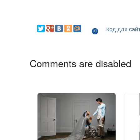
Код для сай
Comments are disabled