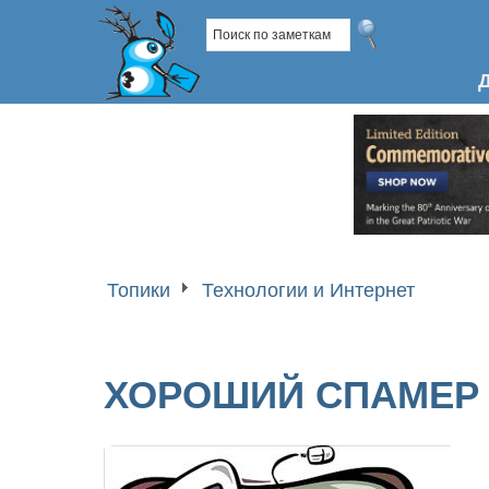
Топики
Технологии и Интернет
ХОРОШИЙ СПАМЕР 