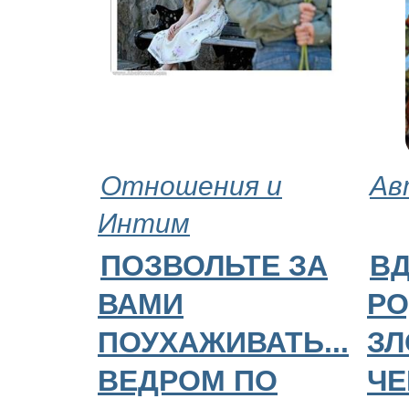
Отношения и
Ав
Интим
ПОЗВОЛЬТЕ ЗА
В
ВАМИ
РО
ПОУХАЖИВАТЬ...
ЗЛ
ВЕДРОМ ПО
ЧЕ