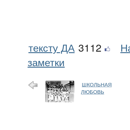
тексту ДА
3112
Н
заметки
ШКОЛЬНАЯ
ЛЮБОВЬ