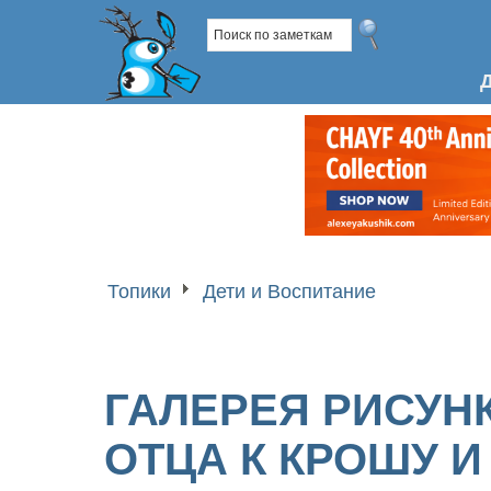
Топики
Дети и Воспитание
ГАЛЕРЕЯ РИСУНК
ОТЦА К КРОШУ И