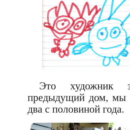
Это художник з
предыдущий дом, мы т
два с половиной года.