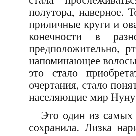
полутора, наверное. 
приличные круги и ов
конечности в разн
предположительно, рт
напоминающее волосы 
это стало приобрета
очертания, стало поня
населяющие мир Нуну
Это один из самых 
сохранила. Лизка нар