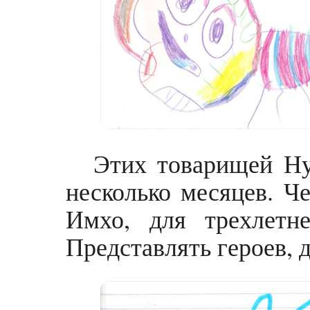
Этих товарищей Ну
несколько месяцев. Ч
Имхо, для трехлетн
Представлять героев, 