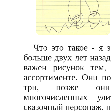
Что это такое - я 
больше двух лет назад
важен рисунок тем,
ассортименте. Они по
три, позже они
многочисленных ул
сказочный персонаж, н