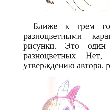
Ближе к трем го
разноцветными кар
рисунки. Это один
разноцветных. Нет,
утверждению автора, р