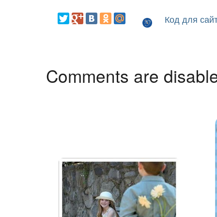
Код для сай
Comments are disabl