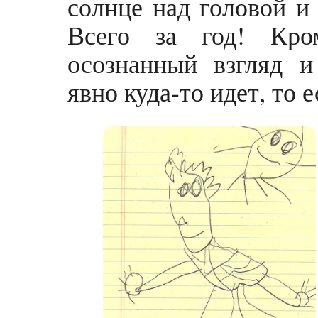
солнце над головой и
Всего за год! Кро
осознанный взгляд 
явно куда-то идет, то е