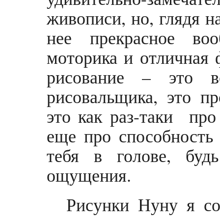
живописи, но, глядя н
нее прекрасное воо
моторика и отличная 
рисование – это в
рисовальщика, это пр
это как раз-таки про
еще про способность 
тебя в голове, буд
ощущения.
Рисунки Нуну я со