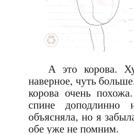
А это корова. Ху
наверное, чуть больше
корова очень похожа
спине доподлинно н
объясняла, но я забыл
обе уже не помним.