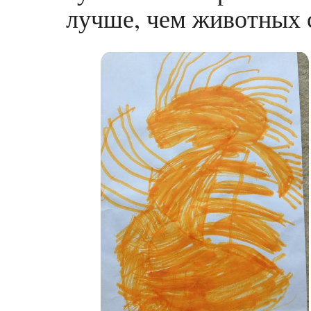
лучше, чем животных 