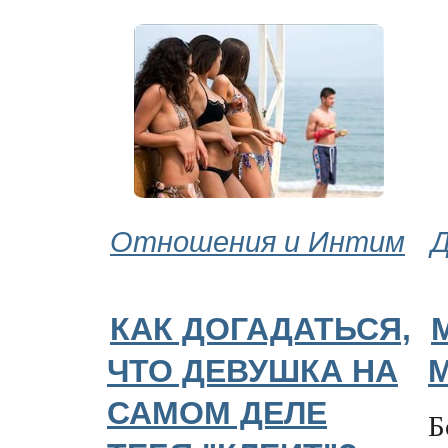
Отношения и Интим
Д
КАК ДОГАДАТЬСЯ,
ЧТО ДЕВУШКА НА
САМОМ ДЕЛЕ
Б