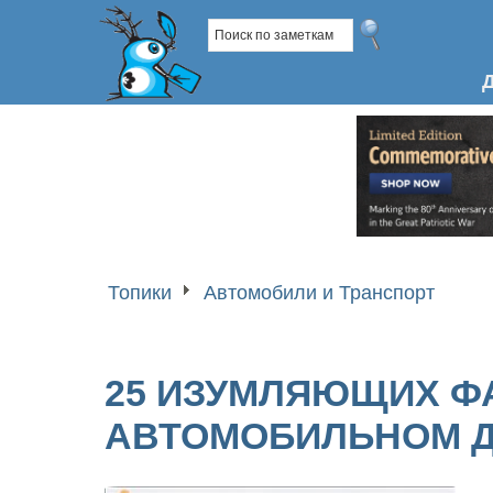
Топики
Автомобили и Транспорт
25 ИЗУМЛЯЮЩИХ Ф
АВТОМОБИЛЬНОМ 