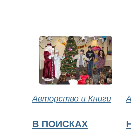
Авторство и Книги
А
В ПОИСКАХ