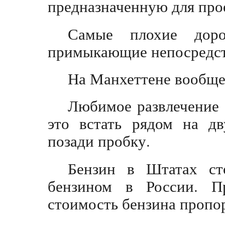
предназначенную для прое
Самые плохие дор
примыкающие непосредст
На Манхеттене вообще 
Любимое развлечение 
это встать рядом на дв
позади пробку.
Бензин в Штатах ст
бензином в России. 
стоимость бензина пропо