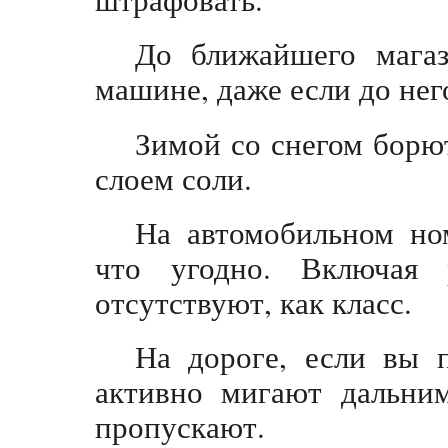
До ближайшего магаз
машине, даже если до нег
Зимой со снегом борю
слоем соли.
На автомобильном но
что угодно. Включая р
отсутствуют, как класс.
На дороге, если вы п
активно мигают дальним
пропускают.