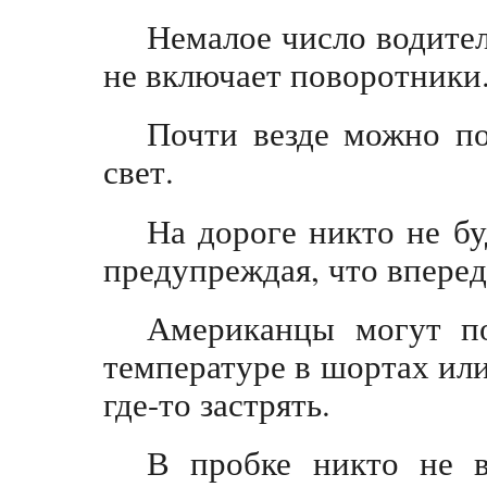
Немалое число водител
не включает поворотники
Почти везде можно по
свет.
На дороге никто не бу
предупреждая, что вперед
Американцы могут п
температуре в шортах или
где-то застрять.
В пробке никто не в