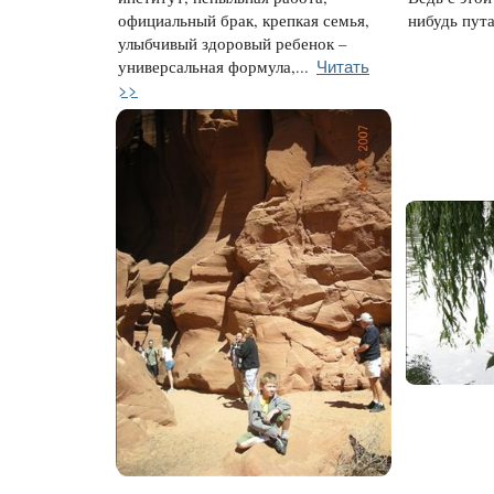
официальный брак, крепкая семья,
нибудь пута
улыбчивый здоровый ребенок –
Читать
универсальная формула,...
>>