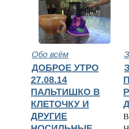
Обо всём
З
ДОБРОЕ УТРО
27.08.14
ПАЛЬТИШКО В
КЛЕТОЧКУ И
В
ДРУГИЕ
Н
НОСИЛЬНЫЕ