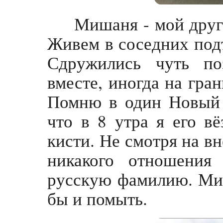
Мишаня - мой друга
Живем в соседних подъ
Сдружились чуть по
вместе, иногда на гран
Помню в один Новый 
что в 8 утра я его в
кисти. Не смотря на вн
никакого отношения
русскую фамилию. Ми
бы и помыть.