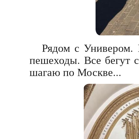
Рядом с Универом.
пешеходы. Все бегут с
шагаю по Москве...