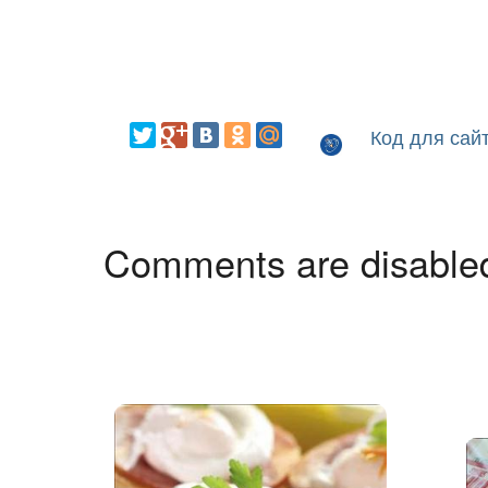
Код для сай
Comments are disable