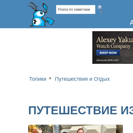
Топики
Путешествия и Отдых
ПУТЕШЕСТВИЕ И