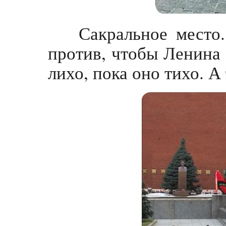
Сакральное место.
против, чтобы Ленина 
лихо, пока оно тихо. А