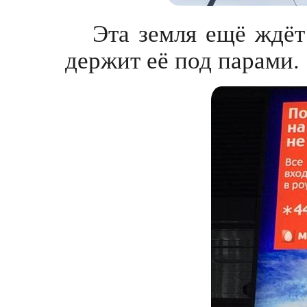
Эта земля ещё ждёт
держит её под парами.