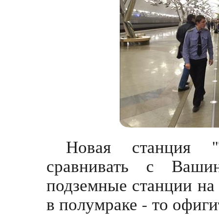
Новая станция "
сравнивать с Вашин
подземные станции на
в полумраке - то офиги