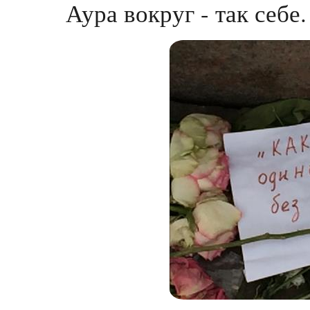
Аура вокруг - так себе.