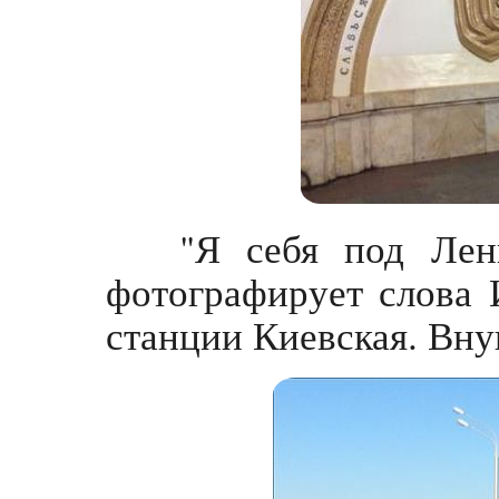
"Я себя под Лен
фотографирует слова 
станции Киевская. Вну