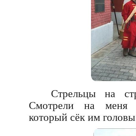
Стрельцы на стра
Смотрели на меня 
который сёк им головы