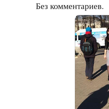
Без комментариев.