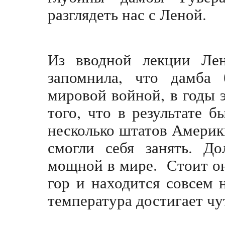
разглядеть нас с Леной.
Из вводной лекции Лен
запомнила, что дамба 
мировой войной, в годы 
того, что в результате 
несколько штатов Америк
смогли себя занять. Д
мощной в мире. Стоит он
гор и находится совсем 
температура достигает чу