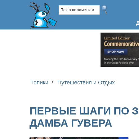
Топики
Путешествия и Отдых
ПЕРВЫЕ ШАГИ ПО З
ДАМБА ГУВЕРА