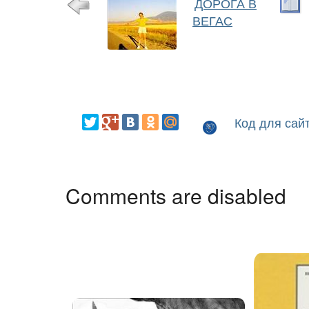
ДОРОГА В
ВЕГАС
Код для сай
Comments are disabled