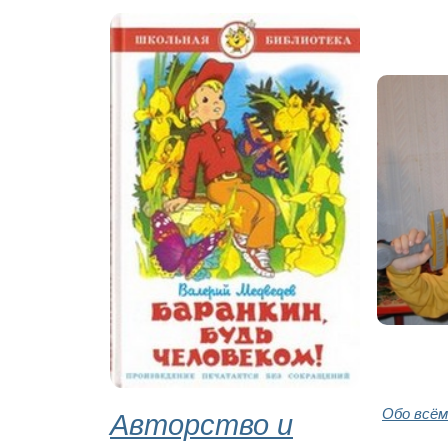
Авторство и
Обо всём