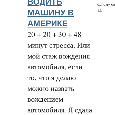
ВОДИТЬ
одному слу
>>
МАШИНУ В
АМЕРИКЕ
20 + 20 + 30 + 48
минут стресса. Или
мой стаж вождения
автомобиля, если
то, что я делаю
можно назвать
вождением
автомобиля. Я сдала