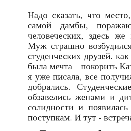
Надо сказать, что место
самой дамбы, поража
человеческих, здесь же
Муж страшно возбудился
студенческих друзей, как
была мечта покорить Кат
я уже писала, все получи
добрались. Студенчески
обзавелись женами и ди
солидности и появилась
поступкам. И тут - встреч