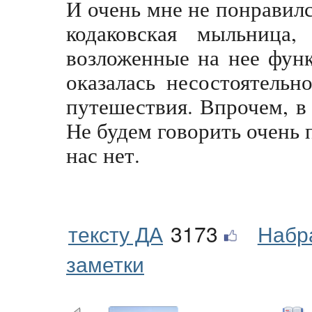
И очень мне не понравил
кодаковская мыльница,
возложенные на нее фун
оказалась несостоятельн
путешествия. Впрочем, в 
Не будем говорить очень 
нас нет.
тексту ДА
3173
Набр
заметки