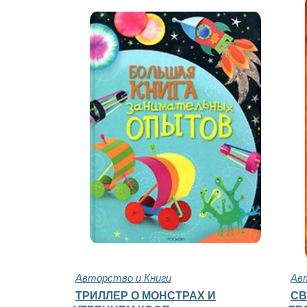
Авторство и Книги
Ав
ТРИЛЛЕР О МОНСТРАХ И
СВ