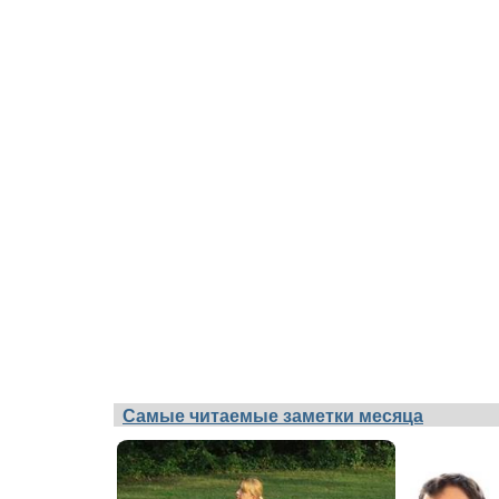
Самые читаемые заметки месяца