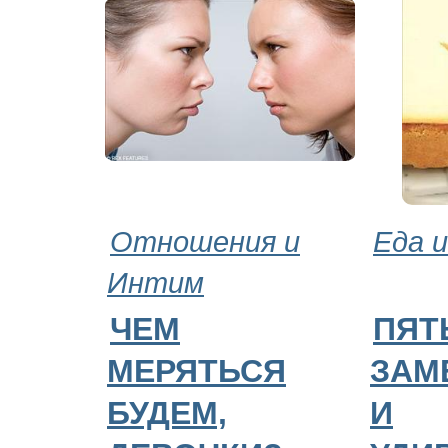
Отношения и
Еда и
Интим
ЧЕМ
ПЯТ
МЕРЯТЬСЯ
ЗАМ
БУДЕМ,
И