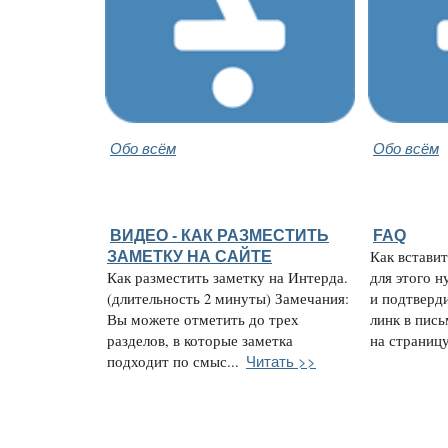
Обо всём
Обо всём
ВИДЕО - КАК РАЗМЕСТИТЬ
FAQ
ЗАМЕТКУ НА САЙТЕ
Как встави
Как разместить заметку на Интерда.
для этого н
(длительность 2 минуты) Замечания:
и подтверди
Вы можете отметить до трех
линк в пись
разделов, в которые заметка
на страницу 
Читать >>
подходит по смыс...