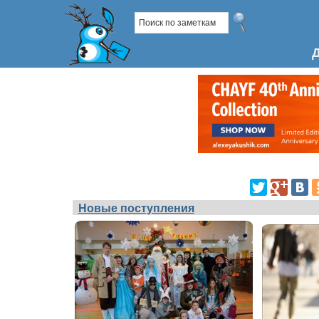
Новые поступления