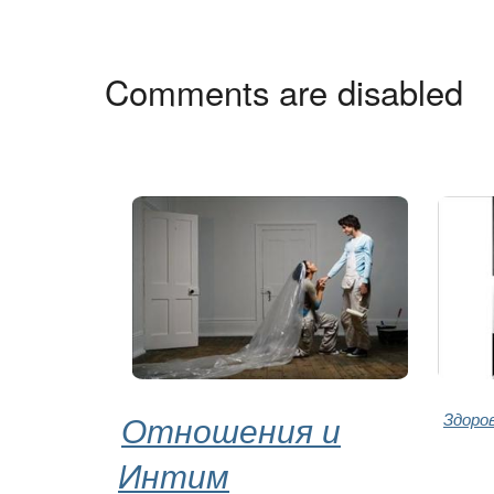
Comments are disabled
Отношения и
Здоро
Интим