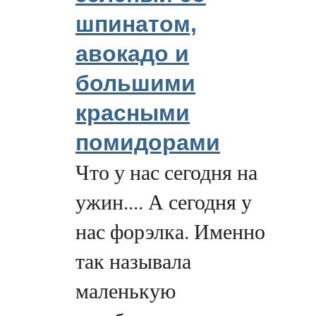
шпинатом,
авокадо и
большими
красными
помидорами
Что у нас сегодня на
ужин.... А сегодня у
нас форэлка. Именно
так называла
маленькую