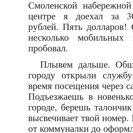
Смоленской набережной
центре я доехал за 3
рублей. Пять долларов! 
несколько мобильных
пробовал.
Плывем дальше. Общ
городу открыли службу
время посещения через са
Подъезжаешь в новенько
городе, берешь талончик
высвечивает твой номер.
от коммуналки до оформл