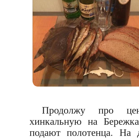
Продолжу про цен
хинкальную на Бережках
подают полотенца. На 