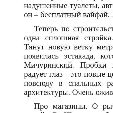
надушенные туалеты, авт
он – бесплатный вайфай. 
Теперь по строительс
одна сплошная стройка
Тянут новую ветку метр
появилась эстакада, ко
Мичуринский. Пробки 
радует глаз - это новые 
повсюду в спальных ра
архитектуры. Очень ожив
Про магазины. О ры