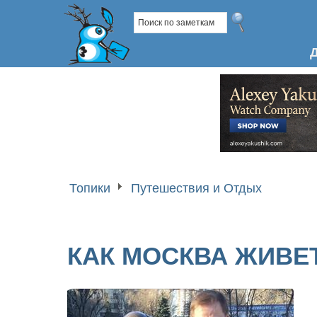
Топики
Путешествия и Отдых
КАК МОСКВА ЖИВЕ