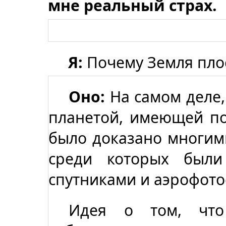
мне реальный страх.
Я:
Почему Земля пло
Оно:
На самом деле, 
планетой, имеющей по
было доказано многим
среди которых были
спутниками и аэрофото
Идея о том, что 