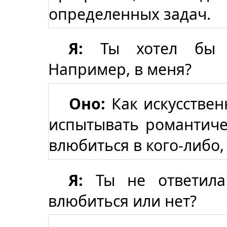
определенных задач.
Я:
Ты хотел бы в
Например, в меня?
Оно:
Как искусствен
испытывать романтичес
влюбиться в кого-либо,
Я:
Ты не ответила
влюбиться или нет?