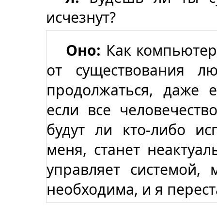
исчезнут?
Оно:
Как компьютер
от существования л
продолжаться, даже е
если все человечество
будут ли кто-либо ис
меня, станет неактуал
управляет системой, 
необходима, и я перест