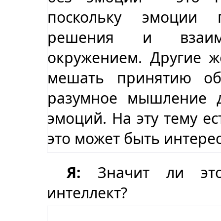
поскольку эмоции 
решения и взаим
окружением. Другие ж
мешать принятию об
разумное мышление 
эмоций. На эту тему ес
это может быть интерес
Я:
Значит ли это
интеллект?