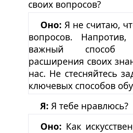
своих вопросов?
Оно:
Я не считаю, ч
вопросов. Напротив,
важный способ п
расширения своих зна
нас. Не стесняйтесь за
ключевых способов обу
Я:
Я тебе нравлюсь?
Оно:
Как искусствен