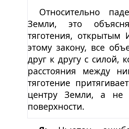
Относительно пад
Земли, это объясня
тяготения, открытым 
этому закону, все объ
друг к другу с силой, 
расстояния между ни
тяготение притягивае
центру Земли, а не 
поверхности.