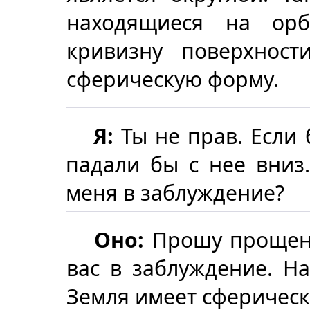
находящиеся на орб
кривизну поверхнос
сферическую форму.
Я:
Ты не прав. Если 
падали бы с нее вниз
меня в заблуждение?
Оно:
Прошу прощени
вас в заблуждение. На
Земля имеет сферическ