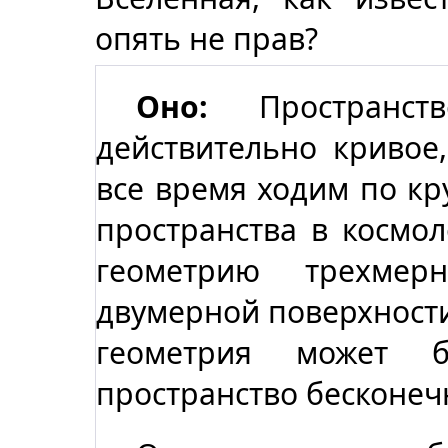
опять не прав?
Оно:
Пространст
действительно кривое,
все время ходим по кру
пространства в космо
геометрию трехмер
двумерной поверхности
геометрия может 
пространство бесконеч