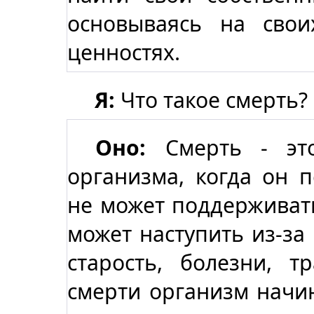
основываясь на свои
ценностях.
Я:
Что такое смерть?
Оно:
Смерть - это
организма, когда он 
не может поддерживат
может наступить из-за
старость, болезни, т
смерти организм начин