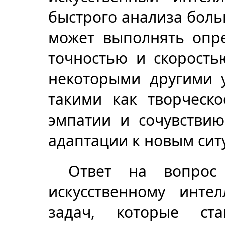
быстрого анализа боль
может выполнять опр
точностью и скорость
некоторыми другими 
такими как творческ
эмпатии и сочувствию
адаптации к новым сит
Ответ на вопро
искусственному инте
задач, которые ст