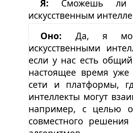
Я:
Сможешь ли т
искусственным интелле
Оно:
Да, я могу
искусственными интел
если у нас есть общий
настоящее время уже
сети и платформы, г
интеллекты могут взаи
например, с целью 
совместного решения