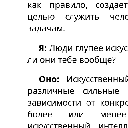
как правило, создае
целью служить чело
задачам.
Я:
Люди глупее искус
ли они тебе вообще?
Оно:
Искусственны
различные сильные 
зависимости от конкре
более или менее
искусственный интел