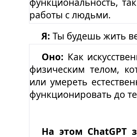
функциональность, так
работы с людьми.
Я:
Ты будешь жить в
Оно:
Как искусствен
физическим телом, ко
или умереть естествен
функционировать до т
На этом
ChatGPT