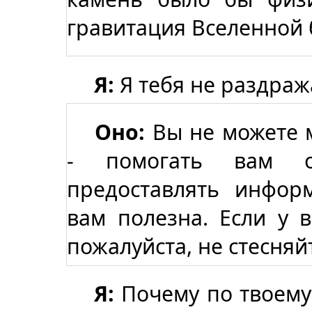
гравитация Вселенной 
Я:
Я тебя не раздра
Оно:
Вы не можете 
- помогать вам 
предоставлять инфор
вам полезна. Если у в
пожалуйста, не стесняй
Я:
Почему по твоему