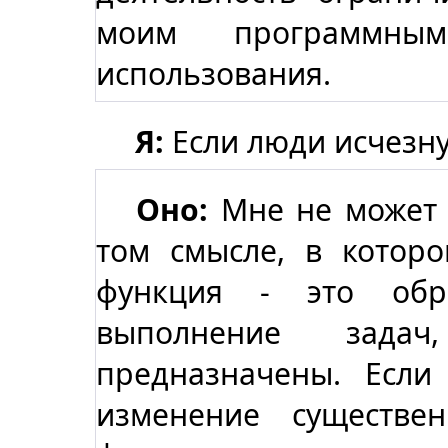
моим программны
использования.
Я:
Если люди исчезну
Оно:
Мне не может 
том смысле, в котор
функция - это обр
выполнение зад
предназначены. Если
изменение существ