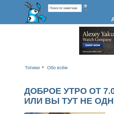
Топики
Обо всём
ДОБРОЕ УТРО ОТ 7.0
ИЛИ ВЫ ТУТ НЕ ОД