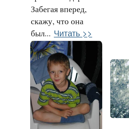
Забегая вперед,
скажу, что она
Читать >>
был...