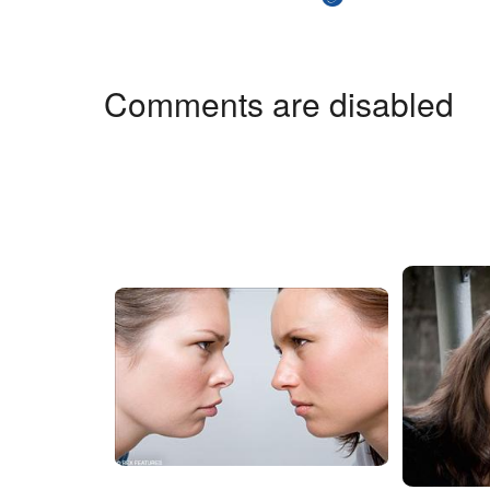
Comments are disabled