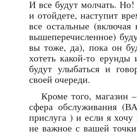
И все будут молчать. Но
и отойдете, наступит вре
все остальные (включая 
вышеперечисленное) буду
вы тоже, да), пока он бу
хотеть какой-то ерунды 
будут улыбаться и гово
своей очереди.
Кроме того, магазин –
сфера обслуживания (В
прислуга ) и если я хочу
не важное с вашей точки