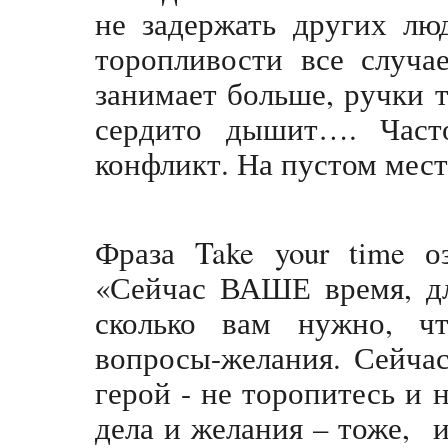
не задержать других лю
торопливости все случа
занимает больше, ручки т
сердито дышит…. Часто
конфликт. На пустом мест
Фраза Take your time о
«Сейчас ВАШЕ время, для
сколько вам нужно, ч
вопросы-желания. Сейчас
герой - не торопитесь и 
дела и желания – тоже, и