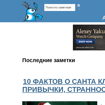
Последние заметки
10 ФАКТОВ О САНТА К
ПРИВЫЧКИ, СТРАННО