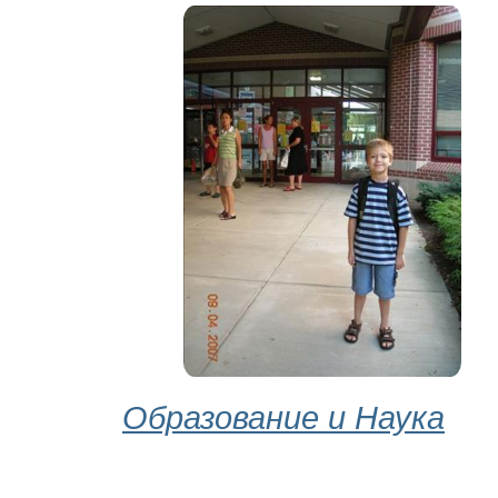
Образование и Наука