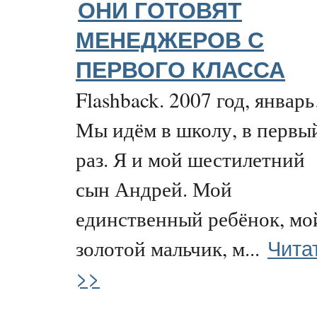
ОНИ ГОТОВЯТ
МЕНЕДЖЕРОВ С
ПЕРВОГО КЛАССА
Flashback. 2007 год, январ
Мы идём в школу, в первы
раз. Я и мой шестилетний
сын Андрей. Мой
единственный ребёнок, мо
Чита
золотой мальчик, м...
>>