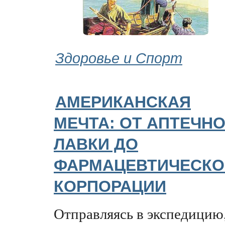
Здоровье и Спорт
АМЕРИКАНСКАЯ
МЕЧТА: ОТ АПТЕЧН
ЛАВКИ ДО
ФАРМАЦЕВТИЧЕСКО
КОРПОРАЦИИ
Отправляясь в экспедицию