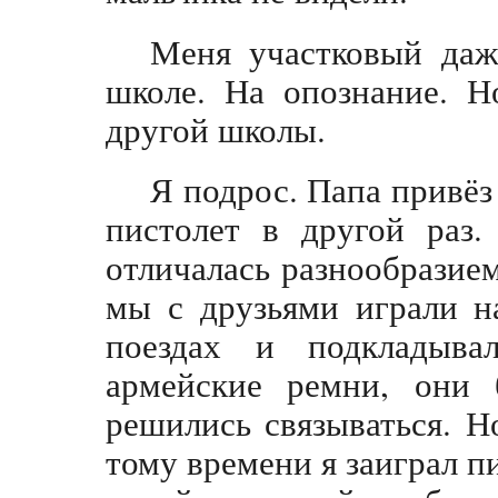
Меня участковый даж
школе. На опознание. Н
другой школы.
Я подрос. Папа привёз
пистолет в другой раз.
отличалась разнообразием
мы с друзьями играли н
поездах и подкладыв
армейские ремни, они
решились связываться. Н
тому времени я заиграл п