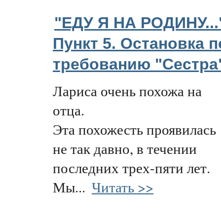
"ЕДУ Я НА РОДИНУ...
Пункт 5. Остановка п
требованию "Сестра
Лариса очень похожа на
отца.
Эта похожесть проявилась
не так давно, в течении
последних трех-пяти лет.
Мы...
Читать >>