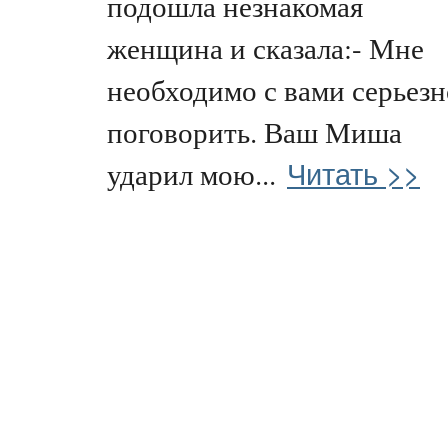
подошла незнакомая
женщина и сказала:- Мне
необходимо с вами серьезн
поговорить. Ваш Миша
Читать >>
ударил мою...