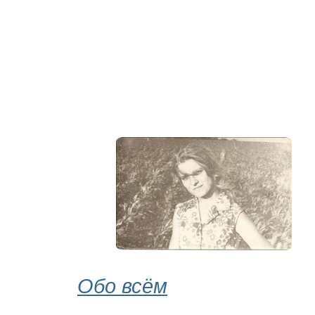
Обо всём