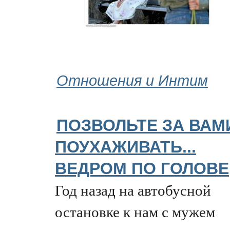
Отношения и Интим
ПОЗВОЛЬТЕ ЗА ВАМ
ПОУХАЖИВАТЬ...
ВЕДРОМ ПО ГОЛОВЕ
Год назад на автобусной
остановке к нам с мужем