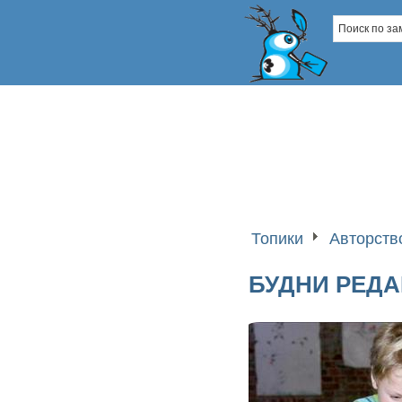
Топики
Авторств
БУДНИ РЕДА