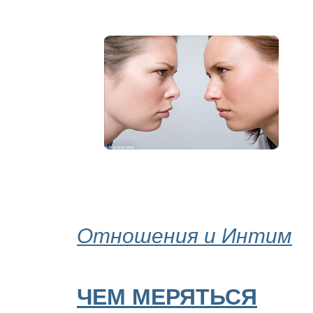
Отношения и Интим
ЧЕМ МЕРЯТЬСЯ