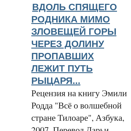
ВДОЛЬ СПЯЩЕГО
РОДНИКА МИМО
ЗЛОВЕЩЕЙ ГОРЫ
ЧЕРЕЗ ДОЛИНУ
ПРОПАВШИХ
ЛЕЖИТ ПУТЬ
РЫЦАРЯ...
Рецензия на книгу Эмили
Родда "Всё о волшебной
стране Тилоаре", Азбука,
2007. Перевод Дарьи