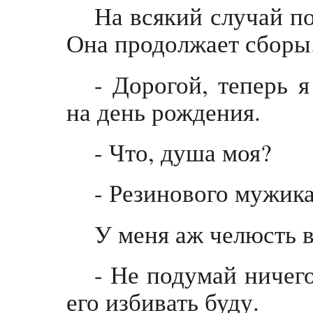
На всякий случай п
Она продолжает сборы
- Дорогой, теперь 
на день рождения.
- Что, душа моя?
- Резинового мужи
У меня аж челюсть в
- Не подумай ничего
его избивать буду.