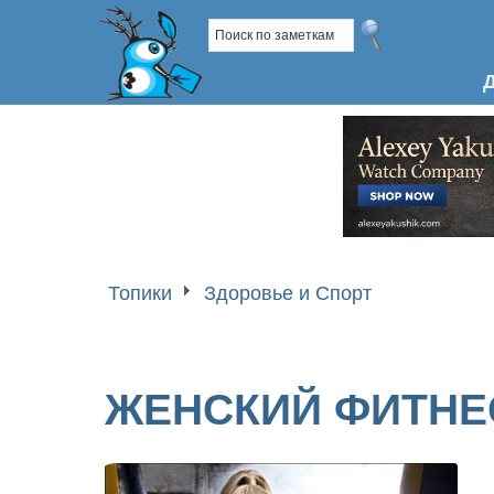
Топики
Здоровье и Спорт
ЖЕНСКИЙ ФИТНЕС