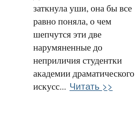
заткнула уши, она бы все
равно поняла, о чем
шепчутся эти две
нарумяненные до
неприличия студентки
академии драматического
Читать >>
искусс...