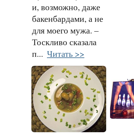
и, возможно, даже
бакенбардами, а не
для моего мужа. –
Тоскливо сказала
п...
Читать >>