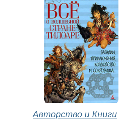
Авторство и Книги