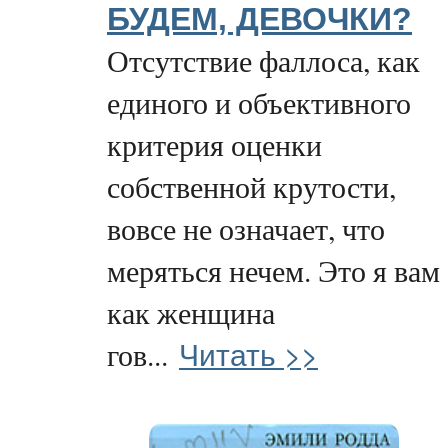
БУДЕМ, ДЕВОЧКИ?
Отсутствие фаллоса, как
единого и объективного
критерия оценки
собственной крутости,
вовсе не означает, что
меряться нечем. Это я вам
как женщина
Читать >>
гов...