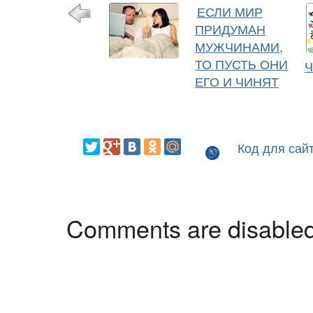
ЕСЛИ МИР
ПРИДУМАН
МУЖЧИНАМИ,
ТО ПУСТЬ ОНИ
Ч
ЕГО И ЧИНЯТ
Код для сай
Comments are disable