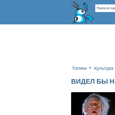
Топики
Культура 
ВИДЕЛ БЫ Н