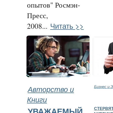
опытов" Росмэн-
Пресс,
Читать >>
2008...
Авторство и
Бизнес и 
Книги
СТЕРВЯТ
УВАЖАЕМЫЙ