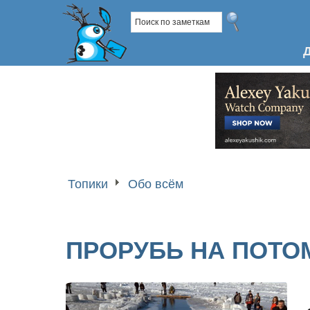
Топики
Обо всём
ПРОРУБЬ НА ПОТО