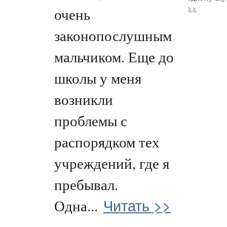
>>
очень
законопослушным
мальчиком. Еще до
школы у меня
возникли
проблемы с
распорядком тех
учреждений, где я
пребывал.
Читать >>
Одна...