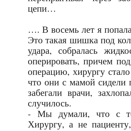
цепи…
…. В восемь лет я попала
Это такая шишка под кол
удара, собралась жидко
оперировать, причем по
операцию, хирургу стало
что они с мамой сидели 
забегали врачи, захлоп
случилось.
- Мы думали, что с то
Хирургу, а не пациенту