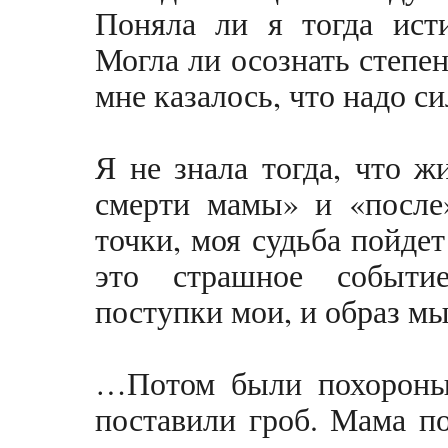
Поняла ли я тогда исти
Могла ли осознать степен
мне казалось, что надо си
Я не знала тогда, что ж
смерти мамы» и «после»
точки, моя судьба пойдет
это страшное событи
поступки мои, и образ мы
…Потом были похороны.
поставили гроб. Мама по