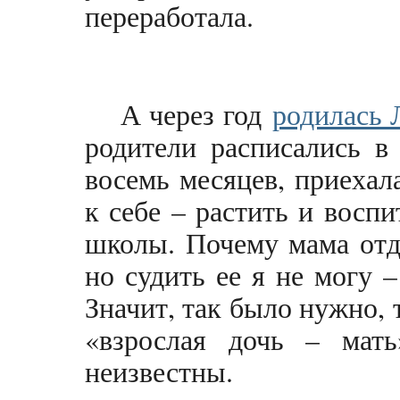
переработала.
А через год
родилась 
родители расписались в
восемь месяцев, приехал
к себе – растить и воспи
школы. Почему мама отда
но судить ее я не могу 
Значит, так было нужно,
«взрослая дочь – мат
неизвестны.