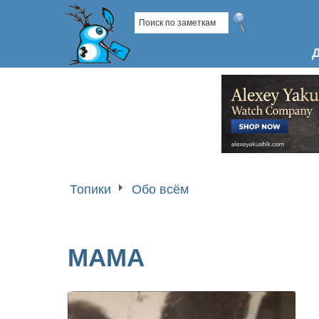
Топики
Обо всём
МАМА