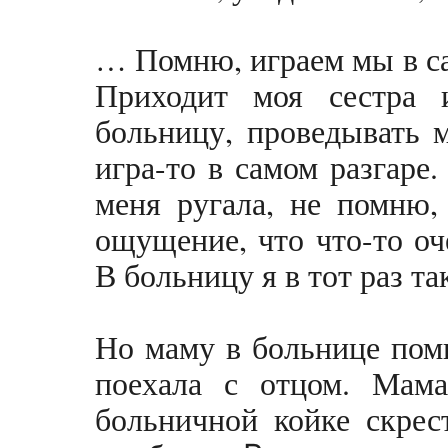
… Помню, играем мы в са
Приходит моя сестра 
больницу, проведывать 
игра-то в самом разгаре.
меня ругала, не помню,
ощущение, что что-то оч
В больницу я в тот раз та
Но маму в больнице помн
поехала с отцом. Мама
больничной койке скрес