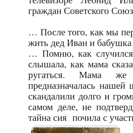
граждан Советского Союз
… После того, как мы пер
жить дед Иван и бабушка
… Помню, как случился 
слышала, как мама сказа
ругаться. Мама же 
предназначалась нашей 
скандалили долго и гром
самом деле, не подтвер
тайна сия почила с учас