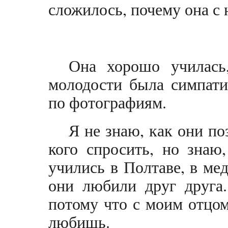
сложилось, почему она с 
Она хорошо училась,
молодости была симпати
по фотографиям.
Я не знаю, как они по
кого спросить, но знаю
учились в Полтаве, в ме
они любили друг друга.
потому что с моим отцо
любишь.