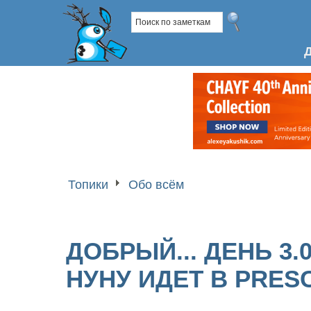
Топики
Обо всём
ДОБРЫЙ... ДЕНЬ 3.0
НУНУ ИДЕТ В PRES