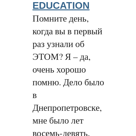
EDUCATION
Помните день,
когда вы в первый
раз узнали об
ЭТОМ? Я – да,
очень хорошо
помню. Дело было
в
Днепропетровске,
мне было лет
восемь-девять.