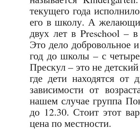
текущего года исполнило
его в школу. А желающи
двух лет в Preschool – 
Это дело добровольное и 
год до школы – с четыре
Прескул – это не детский 
где дети находятся от 
зависимости от возраст
нашем случае группа По
до 12.30. Стоит этот ва
цена по местности.