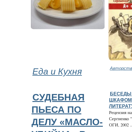
Еда и Кухня
Авторство
БЕСЕДЫ
СУДЕБНАЯ
ШКАФОМ 
ЛИТЕРАТ
ПЬЕСА ПО
Рецензия н
Сергиенко "
ДЕЛУ «МАСЛО-
ОГИ, 2002 ..