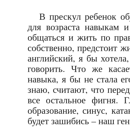
В прескул ребенок о
для возраста навыкам и
общаться и жить по пра
собственно, предстоит ж
английский, я бы хотела
говорить. Что же касае
навыка, я бы не стала ег
знаю, считают, что пере
все остальное фигня. Г
образование, синус, кат
будет зашибись – наш ген