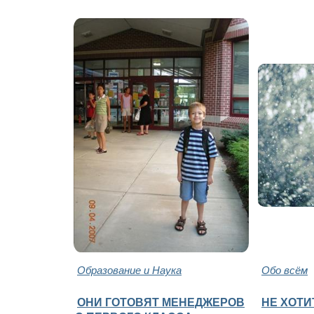
Образование и Наука
Обо всём
ОНИ ГОТОВЯТ МЕНЕДЖЕРОВ
НЕ ХОТИ