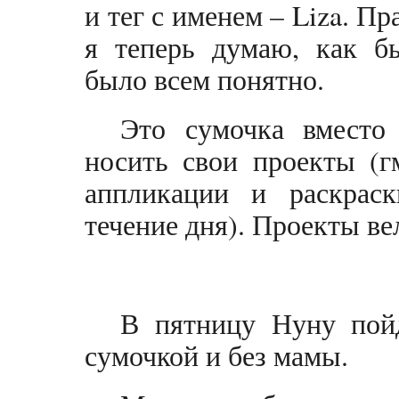
и тег с именем – Liza. Пр
я теперь думаю, как бы
было всем понятно.
Это сумочка вместо
носить свои проекты (гм
аппликации и раскраск
течение дня). Проекты ве
В пятницу Нуну пойд
сумочкой и без мамы.