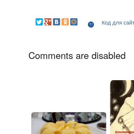
Код для сай
Comments are disabled