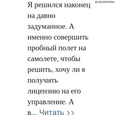
искушенны.
Я решился наконец
на давно
задуманное. А
именно совершить
пробный полет на
самолете, чтобы
решить, хочу ли я
получить
лицензию на его
управление. А
Читать >>
в...