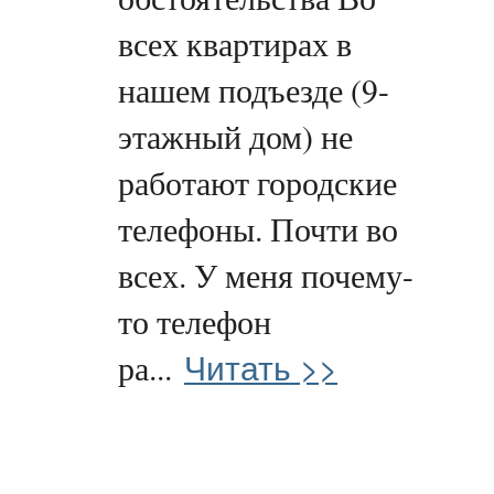
всех квартирах в
нашем подъезде (9-
этажный дом) не
работают городские
телефоны. Почти во
всех. У меня почему-
то телефон
Читать >>
ра...