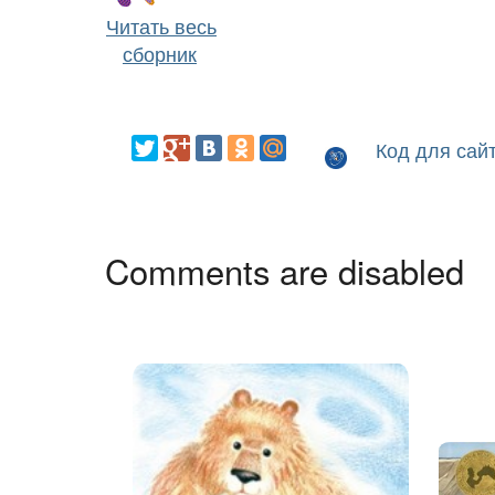
Читать весь
сборник
Код для сай
Comments are disabled