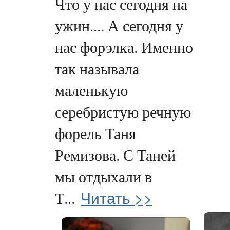
Что у нас сегодня на
ужин.... А сегодня у
нас форэлка. Именно
так называла
маленькую
серебристую речную
форель Таня
Ремизова. С Таней
мы отдыхали в
Читать >>
Т...