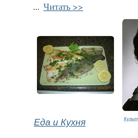
...
Читать >>
Еда и Кухня
Культ