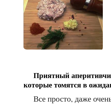
Приятный аперитивчи
которые томятся в ожида
Все просто, даже очен