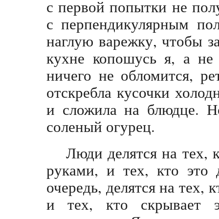
с первой попытки не пол
с перпендикулярным по
наглую варежку, чтобы за
кухне копошусь я, а не 
ничего не обломится, ре
отскребла кусочки холод
и сложила на блюдце. Н
соленый огурец.
Люди делятся на тех, 
руками, и тех, кто это
очередь, делятся на тех, 
и тех, кто скрывает 