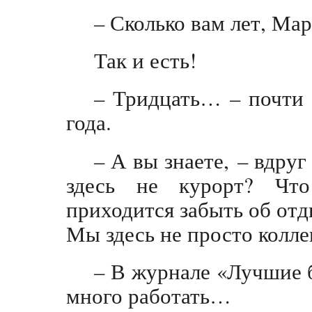
– Сколько вам лет, Ма
Так и есть!
– Тридцать… – почти 
года.
– А вы знаете, – вдруг
здесь не курорт? Чт
приходится забыть об отд
Мы здесь не просто колле
– В журнале «Лучшие 
много работать…