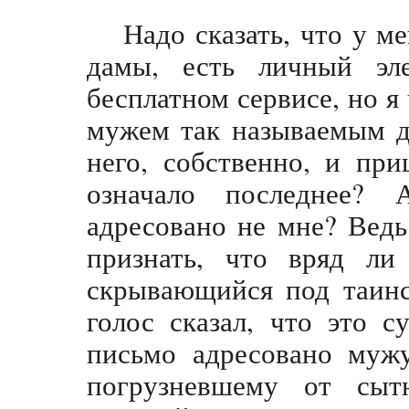
Надо сказать, что у м
дамы, есть личный эл
бесплатном сервисе, но 
мужем так называемым 
него, собственно, и пр
означало последнее?
адресовано не мне? Ведь
признать, что вряд ли 
скрывающийся под таинс
голос сказал, что это с
письмо адресовано муж
погрузневшему от сы