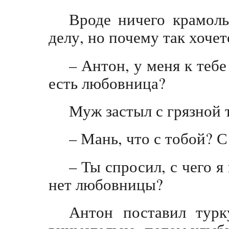
Вроде ничего крамоль
делу, но почему так хочет
– Антон, у меня к тебе
есть любовница?
Муж застыл с грязной т
– Мань, что с тобой? С
– Ты спросил, с чего я 
нет любовницы?
Антон поставил турк