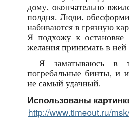
дому, окончательно вжил
полдня. Люди, обесформи
набиваются в грязную кар
Я подхожу к остановке 
желания принимать в ней 
Я заматываюсь в 
погребальные бинты, и 
не самый удачный.
Использованы картинк
http://www.timeout.ru/msk