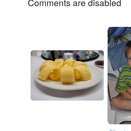
Comments are disabled