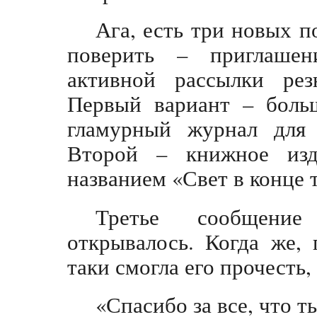
Ага, есть три новых п
поверить – приглашен
активной рассылки рез
Первый вариант – больш
гламурный журнал для 
Второй – книжное изд
названием «Свет в конце 
Третье сообщение
открывалось. Когда же, 
таки смогла его прочесть,
«Спасибо за все, что т