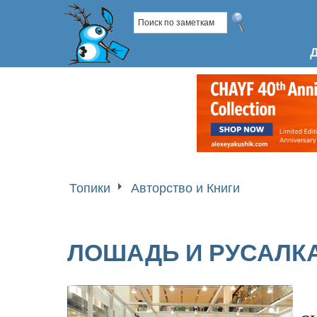
Топики
Авторство и Книги
ЛОШАДЬ И РУСАЛК
с