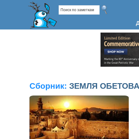
Сборник:
ЗЕМЛЯ ОБЕТОВ