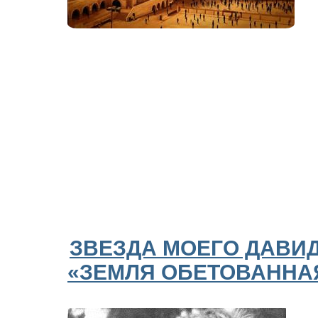
ЗВЕЗДА МОЕГО ДАВИД
«ЗЕМЛЯ ОБЕТОВАННА