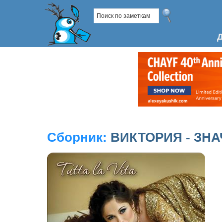
Сборник:
ВИКТОРИЯ - ЗН