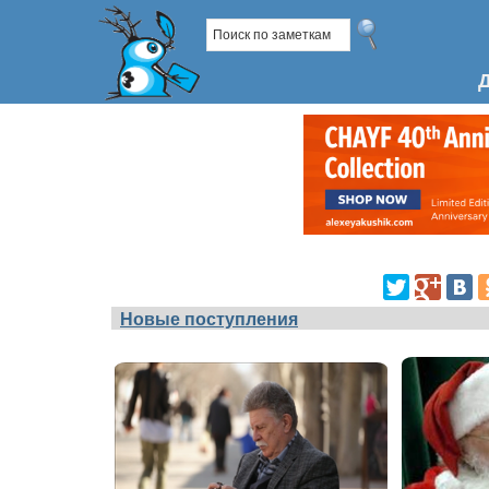
Новые поступления