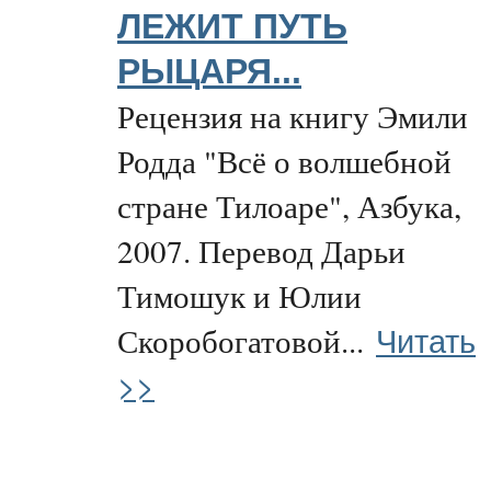
ЛЕЖИТ ПУТЬ
РЫЦАРЯ...
Рецензия на книгу Эмили
Родда "Всё о волшебной
стране Тилоаре", Азбука,
2007. Перевод Дарьи
Тимошук и Юлии
Читать
Скоробогатовой...
>>