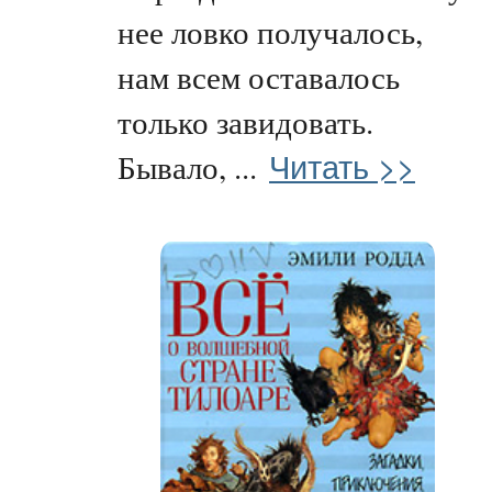
нее ловко получалось,
нам всем оставалось
только завидовать.
Читать >>
Бывало, ...