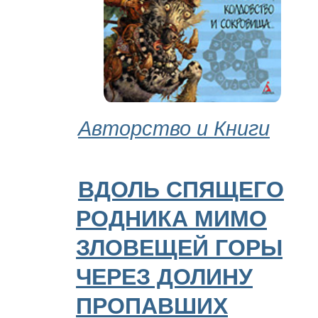
Авторство и Книги
ВДОЛЬ СПЯЩЕГО
РОДНИКА МИМО
ЗЛОВЕЩЕЙ ГОРЫ
ЧЕРЕЗ ДОЛИНУ
ПРОПАВШИХ