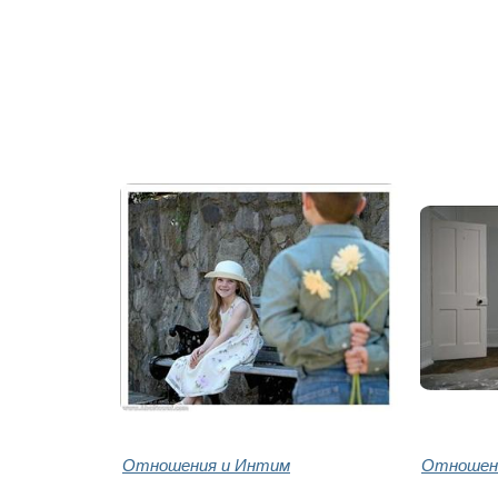
Отношения и Интим
Отношен