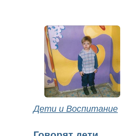
Дети и Воспитание
Говорят дети