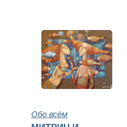
Обо всём