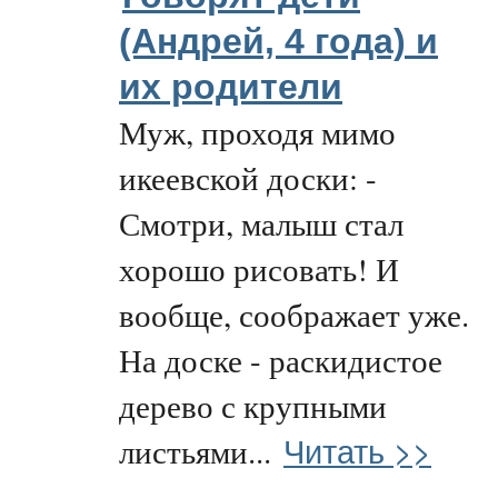
(Андрей, 4 года) и
их родители
Муж, проходя мимо
икеевской доски: -
Смотри, малыш стал
хорошо рисовать! И
вообще, соображает уже.
На доске - раскидистое
дерево с крупными
Читать >>
листьями...