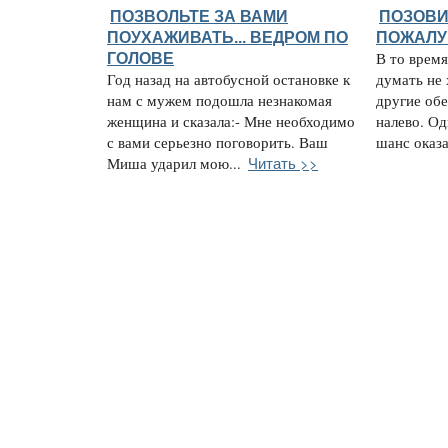
ПОЗВОЛЬТЕ ЗА ВАМИ
ПОЗОВИ
ПОУХАЖИВАТЬ... ВЕДРОМ ПО
ПОЖАЛУ
ГОЛОВЕ
В то врем
Год назад на автобусной остановке к
думать не 
нам с мужем подошла незнакомая
другие об
женщина и сказала:- Мне необходимо
налево. Од
с вами серьезно поговорить. Ваш
шанс оказа
Читать >>
Миша ударил мою...