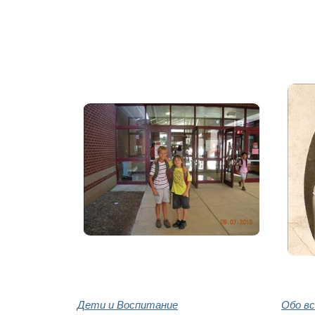
Дети и Воспитание
Обо в