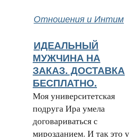
Отношения и Интим
ИДЕАЛЬНЫЙ
МУЖЧИНA НА
ЗАКАЗ. ДОСТАВКА
БЕСПЛАТНО.
Моя университетская
подруга Ира умела
договариваться с
мирозданием. И так это у